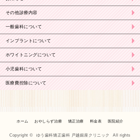
その他診療内容
一般歯科について
インプラントについて
ホワイトニングについて
小児歯科について
医療費控除について
ホーム
おやしらず治療
矯正治療
料金表
医院紹介
Copyright ©
ゆう歯科矯正歯科 戸越銀座クリニック
All rights