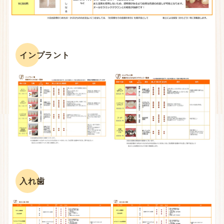
インプラント
入れ歯