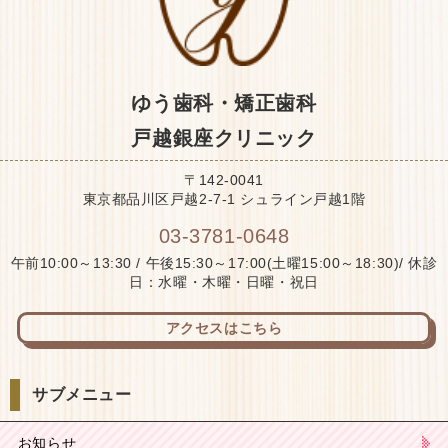
ゆう歯科・矯正歯科
戸越銀座クリニック
〒142-0041
東京都品川区戸越2-7-1 シュライン戸越1階
03-3781-0648
午前10:00～13:30 / 午後15:30～17:00(土曜15:00～18:30)/ 休診
日：水曜・木曜・日曜・祝日
アクセスはこちら
サブメニュー
お知らせ