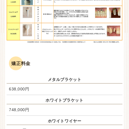
矯正料金
メタルブラケット
638,000円
ホワイトブラケット
748,000円
ホワイトワイヤー