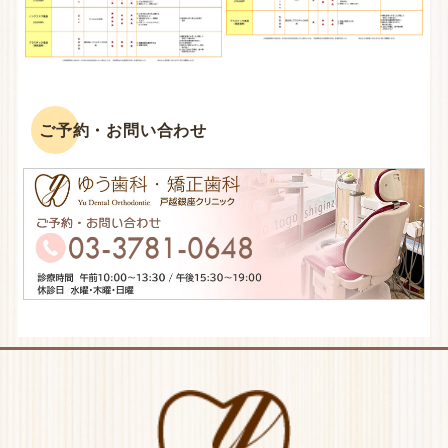
ご予約・お問い合わせ