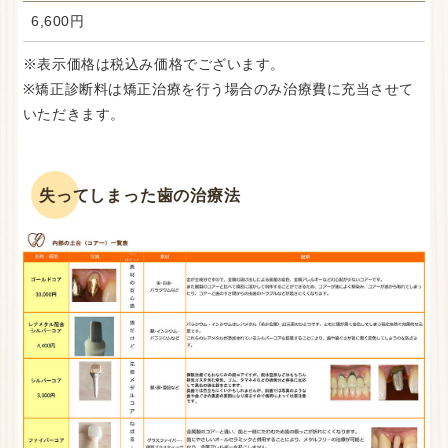
6,600円
※表示価格は税込み価格でございます。
※矯正診断料は矯正治療を行う場合のみ治療費に充当させて
いただきます。
失ってしまった歯の治療法