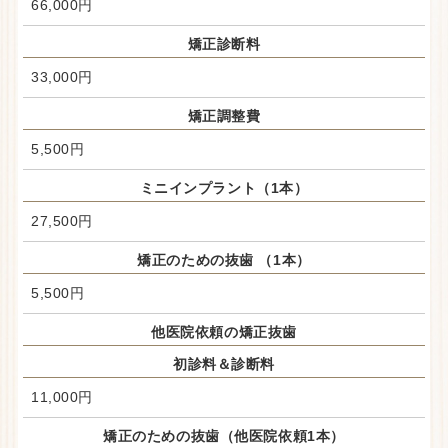
66,000円
矯正診断料
33,000円
矯正調整費
5,500円
ミニインプラント（1本）
27,500円
矯正のための抜歯 （1本）
5,500円
他医院依頼の矯正抜歯
初診料＆診断料
11,000円
矯正のための抜歯（他医院依頼1本）